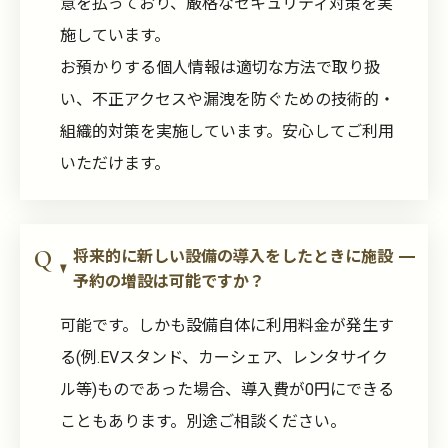
意を払っており、厳格なセキュリティ対策を実
施しています。
お預かりする個人情報は適切な方法で取り扱
い、不正アクセスや漏洩を防ぐための技術的・
組織的対策を実施しています。安心してご利用
いただけます。
将来的に新しい設備の導入をしたときに施設
予約の増設は可能ですか？
可能です。しかも設備自体に利用料金が発生す
る(例.EVスタンド、カーシェア、レンタサイク
ル等)ものであった場合、導入費が0円にできる
こともあります。別途ご相談ください。