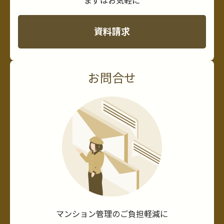
まずはお気軽に
資料請求
お問合せ
マンション管理のご負担軽減に