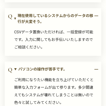
現在使用しているシステムからのデータの移
行が大変そう。
CSVデータ置換いただければ、一括登録が可能
です。入力に関してもお手伝いいたしますので
ご相談ください。
パソコンの操作が苦手です。
ご利用になりたい機能を立ち上げていただくと
簡単な入力フォームが出て参ります。多少間違
えてもシステムが壊れてしまうことは無いので
色々と試してみてください。