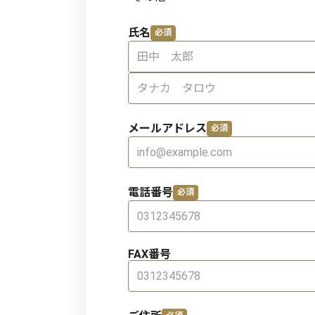
氏名
メールアドレス
電話番号
FAX番号