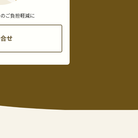
理のご負担軽減に
問合せ