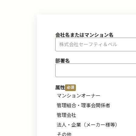
会社名またはマンション名
部署名
属性
マンションオーナー
管理組合・理事会関係者
管理会社
法人・企業（メーカー様等）
その他