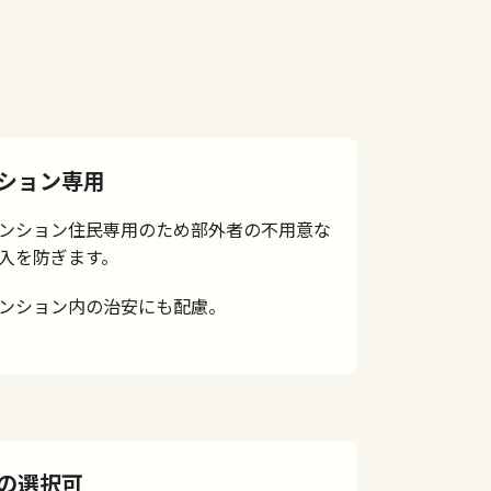
ション専用
ンション住民専用のため部外者の不用意な
入を防ぎます。
ンション内の治安にも配慮。
の選択可