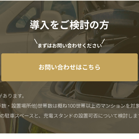
導入をご検討の方
まずはお問い合わせください
お問い合わせはこちら
があります。
帯数・設置場所他)世帯数は概ね100世帯以上のマンションを対
の駐車スペースと、充電スタンドの設置可否について検討しま