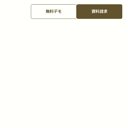
無料デモ
資料請求