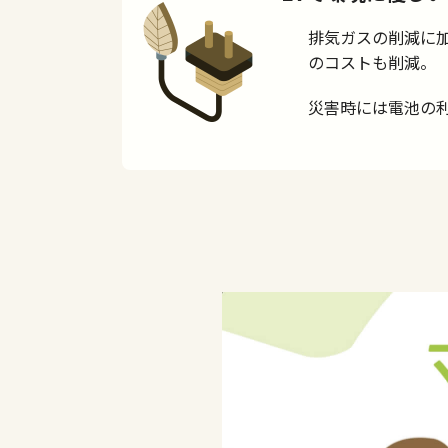
排気ガスの削減に
のコストも削減。
災害時には電池の