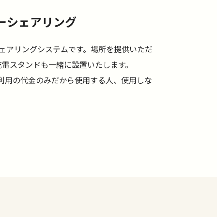
ーシェアリング
シェアリングシステムです。場所を提供いただ
充電スタンドも一緒に設置いたします。
利用の代金のみだから使用する人、使用しな