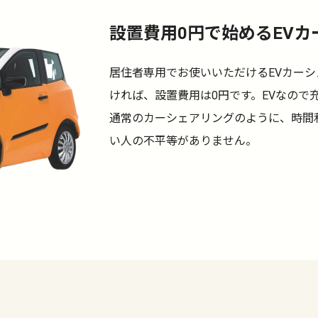
設置費用0円で始めるEVカ
居住者専用でお使いいただけるEVカー
ければ、設置費用は0円です。EVなので
通常のカーシェアリングのように、時間
い人の不平等がありません。