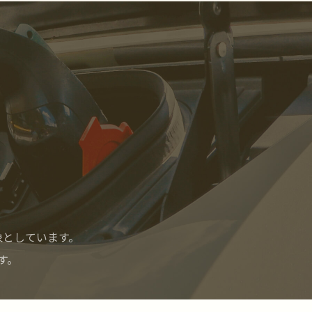
象としています。
す。