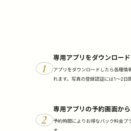
専用アプリをダウンロード
1
アプリをダウンロードしたら各種情
れます。写真の登録認証には1～2日
専用アプリの予約画面から
2
予約時間によりお得なパック料金プ
す。