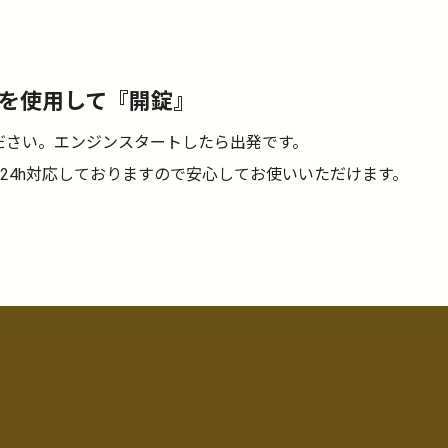
を使用して『開錠』
ださい。エンジンスタートしたら出発です。
日24h対応しておりますので安心してお使いいただけます。