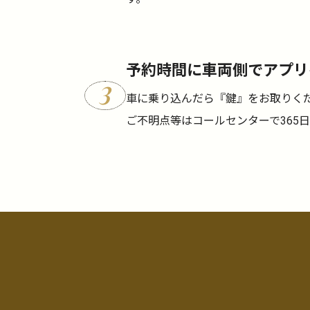
予約時間に車両側でアプリ
3
車に乗り込んだら『鍵』をお取りく
ご不明点等はコールセンターで365