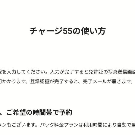
チャージ55の使い方
報を入力してください。入力が完了すると免許証の写真送信画
間かかります。登録認証が完了すると、完了メールが届きます
、ご希望の時間帯で予約
ランもございます。パック料金プランは利用時間により自動で